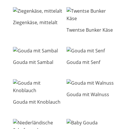
Ziegenkäse, mittelalt
Twentse Bunker Käse
Gouda mit Sambal
Gouda mit Senf
Gouda mit Walnuss
Gouda mit Knoblauch