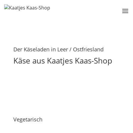
Der Käseladen in Leer / Ostfriesland
Käse aus Kaatjes Kaas-Shop
Vegetarisch