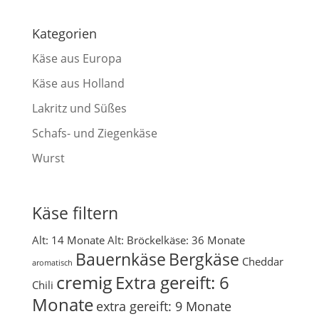
Kategorien
Käse aus Europa
Käse aus Holland
Lakritz und Süßes
Schafs- und Ziegenkäse
Wurst
Käse filtern
Alt: 14 Monate
Alt: Bröckelkäse: 36 Monate
Bauernkäse
Bergkäse
Cheddar
aromatisch
cremig
Extra gereift: 6
Chili
Monate
extra gereift: 9 Monate