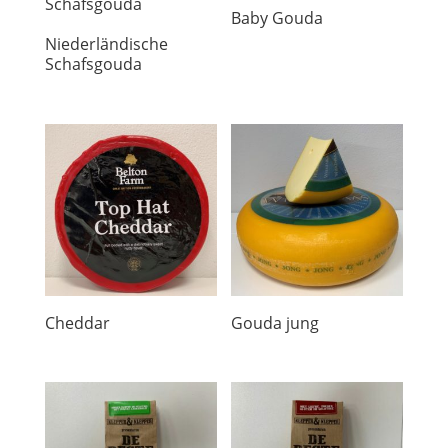
Baby Gouda
Niederländische
Schafsgouda
Cheddar
Gouda jung