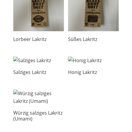
Lorbeer Lakritz
Süßes Lakritz
Salziges Lakritz
Honig Lakritz
Würzig salziges Lakritz
(Umami)