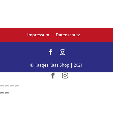
Impressum
Datenschutz
© Kaatjes Kaas Shop | 2021