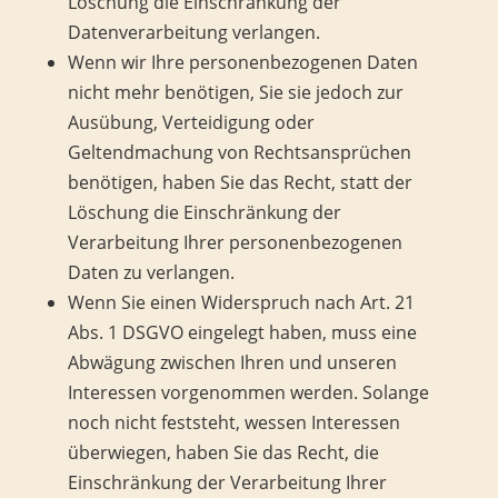
Löschung die Einschränkung der
Datenverarbeitung verlangen.
Wenn wir Ihre personenbezogenen Daten
nicht mehr benötigen, Sie sie jedoch zur
Ausübung, Verteidigung oder
Geltendmachung von Rechtsansprüchen
benötigen, haben Sie das Recht, statt der
Löschung die Einschränkung der
Verarbeitung Ihrer personenbezogenen
Daten zu verlangen.
Wenn Sie einen Widerspruch nach Art. 21
Abs. 1 DSGVO eingelegt haben, muss eine
Abwägung zwischen Ihren und unseren
Interessen vorgenommen werden. Solange
noch nicht feststeht, wessen Interessen
überwiegen, haben Sie das Recht, die
Einschränkung der Verarbeitung Ihrer