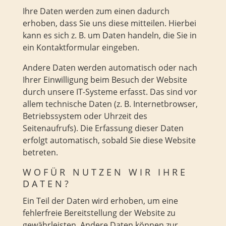
Ihre Daten werden zum einen dadurch
erhoben, dass Sie uns diese mitteilen. Hierbei
kann es sich z. B. um Daten handeln, die Sie in
ein Kontaktformular eingeben.
Andere Daten werden automatisch oder nach
Ihrer Einwilligung beim Besuch der Website
durch unsere IT-Systeme erfasst. Das sind vor
allem technische Daten (z. B. Internetbrowser,
Betriebssystem oder Uhrzeit des
Seitenaufrufs). Die Erfassung dieser Daten
erfolgt automatisch, sobald Sie diese Website
betreten.
WOFÜR NUTZEN WIR IHRE
DATEN?
Ein Teil der Daten wird erhoben, um eine
fehlerfreie Bereitstellung der Website zu
gewährleisten. Andere Daten können zur