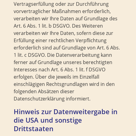
Vertragserfüllung oder zur Durchführung
vorvertraglicher Maßnahmen erforderlich,
verarbeiten wir Ihre Daten auf Grundlage des
Art. 6 Abs. 1 lit. b DSGVO. Des Weiteren
verarbeiten wir Ihre Daten, sofern diese zur
Erfüllung einer rechtlichen Verpflichtung
erforderlich sind auf Grundlage von Art. 6 Abs.
1 lit. c DSGVO. Die Datenverarbeitung kann
ferner auf Grundlage unseres berechtigten
Interesses nach Art. 6 Abs. 1 lit. f DSGVO
erfolgen. Über die jeweils im Einzelfall
einschlägigen Rechtsgrundlagen wird in den
folgenden Absätzen dieser
Datenschutzerklärung informiert.
Hinweis zur Datenweitergabe in
die USA und sonstige
Drittstaaten