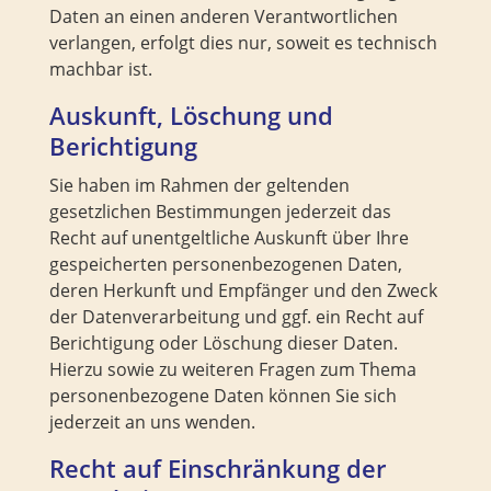
Daten an einen anderen Verantwortlichen
verlangen, erfolgt dies nur, soweit es technisch
machbar ist.
Auskunft, Löschung und
Berichtigung
Sie haben im Rahmen der geltenden
gesetzlichen Bestimmungen jederzeit das
Recht auf unentgeltliche Auskunft über Ihre
gespeicherten personenbezogenen Daten,
deren Herkunft und Empfänger und den Zweck
der Datenverarbeitung und ggf. ein Recht auf
Berichtigung oder Löschung dieser Daten.
Hierzu sowie zu weiteren Fragen zum Thema
personenbezogene Daten können Sie sich
jederzeit an uns wenden.
Recht auf Einschränkung der