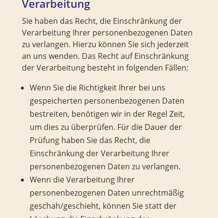
Verarbeitung
Sie haben das Recht, die Einschränkung der
Verarbeitung Ihrer personenbezogenen Daten
zu verlangen. Hierzu können Sie sich jederzeit
an uns wenden. Das Recht auf Einschränkung
der Verarbeitung besteht in folgenden Fällen:
Wenn Sie die Richtigkeit Ihrer bei uns
gespeicherten personenbezogenen Daten
bestreiten, benötigen wir in der Regel Zeit,
um dies zu überprüfen. Für die Dauer der
Prüfung haben Sie das Recht, die
Einschränkung der Verarbeitung Ihrer
personenbezogenen Daten zu verlangen.
Wenn die Verarbeitung Ihrer
personenbezogenen Daten unrechtmäßig
geschah/geschieht, können Sie statt der