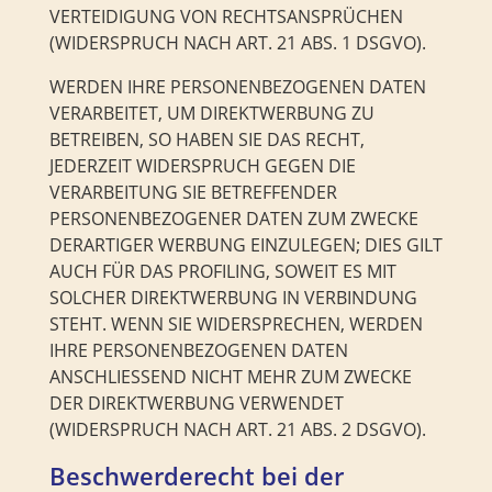
VERTEIDIGUNG VON RECHTSANSPRÜCHEN
(WIDERSPRUCH NACH ART. 21 ABS. 1 DSGVO).
WERDEN IHRE PERSONENBEZOGENEN DATEN
VERARBEITET, UM DIREKTWERBUNG ZU
BETREIBEN, SO HABEN SIE DAS RECHT,
JEDERZEIT WIDERSPRUCH GEGEN DIE
VERARBEITUNG SIE BETREFFENDER
PERSONENBEZOGENER DATEN ZUM ZWECKE
DERARTIGER WERBUNG EINZULEGEN; DIES GILT
AUCH FÜR DAS PROFILING, SOWEIT ES MIT
SOLCHER DIREKTWERBUNG IN VERBINDUNG
STEHT. WENN SIE WIDERSPRECHEN, WERDEN
IHRE PERSONENBEZOGENEN DATEN
ANSCHLIESSEND NICHT MEHR ZUM ZWECKE
DER DIREKTWERBUNG VERWENDET
(WIDERSPRUCH NACH ART. 21 ABS. 2 DSGVO).
Beschwerde­recht bei der