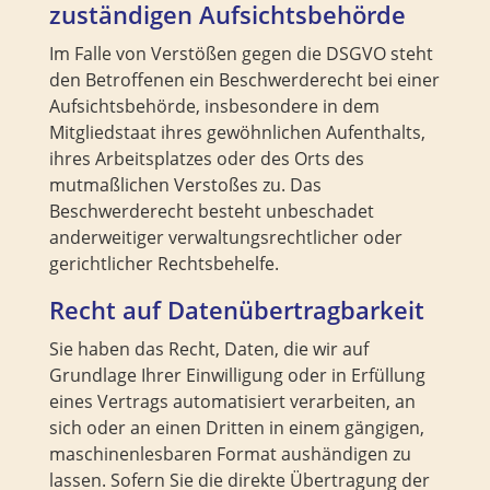
zuständigen Aufsichts­behörde
Im Falle von Verstößen gegen die DSGVO steht
den Betroffenen ein Beschwerderecht bei einer
Aufsichtsbehörde, insbesondere in dem
Mitgliedstaat ihres gewöhnlichen Aufenthalts,
ihres Arbeitsplatzes oder des Orts des
mutmaßlichen Verstoßes zu. Das
Beschwerderecht besteht unbeschadet
anderweitiger verwaltungsrechtlicher oder
gerichtlicher Rechtsbehelfe.
Recht auf Daten­übertrag­barkeit
Sie haben das Recht, Daten, die wir auf
Grundlage Ihrer Einwilligung oder in Erfüllung
eines Vertrags automatisiert verarbeiten, an
sich oder an einen Dritten in einem gängigen,
maschinenlesbaren Format aushändigen zu
lassen. Sofern Sie die direkte Übertragung der