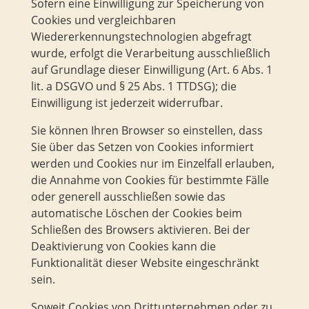
Sofern eine Einwilligung zur Speicherung von
Cookies und vergleichbaren
Wiedererkennungstechnologien abgefragt
wurde, erfolgt die Verarbeitung ausschließlich
auf Grundlage dieser Einwilligung (Art. 6 Abs. 1
lit. a DSGVO und § 25 Abs. 1 TTDSG); die
Einwilligung ist jederzeit widerrufbar.
Sie können Ihren Browser so einstellen, dass
Sie über das Setzen von Cookies informiert
werden und Cookies nur im Einzelfall erlauben,
die Annahme von Cookies für bestimmte Fälle
oder generell ausschließen sowie das
automatische Löschen der Cookies beim
Schließen des Browsers aktivieren. Bei der
Deaktivierung von Cookies kann die
Funktionalität dieser Website eingeschränkt
sein.
Soweit Cookies von Drittunternehmen oder zu