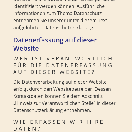
identifiziert werden können. Ausführliche
Informationen zum Thema Datenschutz
entnehmen Sie unserer unter diesem Text
aufgeführten Datenschutzerklärung.
Datenerfassung auf dieser
Website
WER IST VERANTWORTLICH
FÜR DIE DATENERFASSUNG
AUF DIESER WEBSITE?
Die Datenverarbeitung auf dieser Website
erfolgt durch den Websitebetreiber. Dessen
Kontaktdaten können Sie dem Abschnitt
„Hinweis zur Verantwortlichen Stelle“ in dieser
Datenschutzerklärung entnehmen.
WIE ERFASSEN WIR IHRE
DATEN?