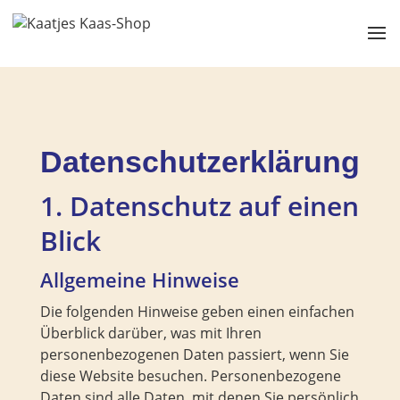
Datenschutz­erklärung
1. Datenschutz auf einen
Blick
Allgemeine Hinweise
Die folgenden Hinweise geben einen einfachen
Überblick darüber, was mit Ihren
personenbezogenen Daten passiert, wenn Sie
diese Website besuchen. Personenbezogene
Daten sind alle Daten, mit denen Sie persönlich