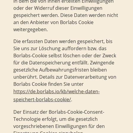
in dem die von Ihnen erteilten Einwilligungen
oder der Widerruf dieser Einwilligungen
gespeichert werden. Diese Daten werden nicht
an den Anbieter von Borlabs Cookie
weitergegeben.
Die erfassten Daten werden gespeichert, bis
Sie uns zur Löschung auffordern bzw. das
Borlabs-Cookie selbst löschen oder der Zweck
für die Datenspeicherung entfällt. Zwingende
gesetzliche Aufbewahrungsfristen bleiben
unberührt. Details zur Datenverarbeitung von
Borlabs Cookie finden Sie unter
https://de.borlabs.io/kb/welche-daten-
speichert-borlabs-cookie/
.
Der Einsatz der Borlabs-Cookie-Consent-
Technologie erfolgt, um die gesetzlich
vorgeschriebenen Einwilligungen für den