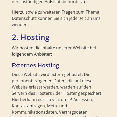
der zuständigen Aufsichtsbehörde zu.
Hierzu sowie zu weiteren Fragen zum Thema
Datenschutz können Sie sich jederzeit an uns
wenden.
2. Hosting
Wir hosten die Inhalte unserer Website bei
folgendem Anbieter:
Externes Hosting
Diese Website wird extern gehostet. Die
personenbezogenen Daten, die auf dieser
Website erfasst werden, werden auf den
Servern des Hosters / der Hoster gespeichert.
Hierbei kann es sich v. a. um IP-Adressen,
Kontaktanfragen, Meta- und
Kommunikationsdaten, Vertragsdaten,