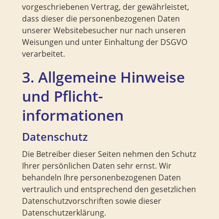
vorgeschriebenen Vertrag, der gewährleistet,
dass dieser die personenbezogenen Daten
unserer Websitebesucher nur nach unseren
Weisungen und unter Einhaltung der DSGVO
verarbeitet.
3. Allgemeine Hinweise
und Pflicht­
informationen
Datenschutz
Die Betreiber dieser Seiten nehmen den Schutz
Ihrer persönlichen Daten sehr ernst. Wir
behandeln Ihre personenbezogenen Daten
vertraulich und entsprechend den gesetzlichen
Datenschutzvorschriften sowie dieser
Datenschutzerklärung.