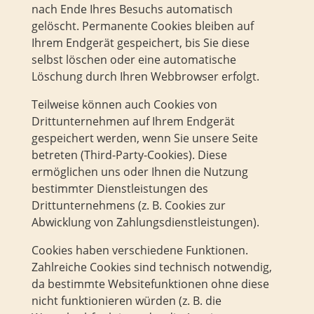
nach Ende Ihres Besuchs automatisch
gelöscht. Permanente Cookies bleiben auf
Ihrem Endgerät gespeichert, bis Sie diese
selbst löschen oder eine automatische
Löschung durch Ihren Webbrowser erfolgt.
Teilweise können auch Cookies von
Drittunternehmen auf Ihrem Endgerät
gespeichert werden, wenn Sie unsere Seite
betreten (Third-Party-Cookies). Diese
ermöglichen uns oder Ihnen die Nutzung
bestimmter Dienstleistungen des
Drittunternehmens (z. B. Cookies zur
Abwicklung von Zahlungsdienstleistungen).
Cookies haben verschiedene Funktionen.
Zahlreiche Cookies sind technisch notwendig,
da bestimmte Websitefunktionen ohne diese
nicht funktionieren würden (z. B. die