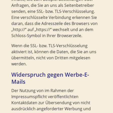
Anfragen, die Sie an uns als Seitenbetreiber
senden, eine SSL- bzw. TLS-Verschlüsselung.
Eine verschlüsselte Verbindung erkennen Sie
daran, dass die Adresszeile des Browsers von
„http://“ auf „https://“ wechselt und an dem
Schloss-Symbol in Ihrer Browserzeile.
Wenn die SSL- bzw. TLS-Verschlüsselung
aktiviert ist, können die Daten, die Sie an uns
übermitteln, nicht von Dritten mitgelesen
werden.
Widerspruch gegen Werbe-E-
Mails
Der Nutzung von im Rahmen der
Impressumspflicht veröffentlichten
Kontaktdaten zur Übersendung von nicht
ausdrücklich angeforderter Werbung und