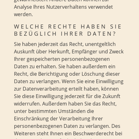
Analyse Ihres Nutzerverhaltens verwendet
werden.
WELCHE RECHTE HABEN SIE
BEZÜGLICH IHRER DATEN?
Sie haben jederzeit das Recht, unentgeltlich
Auskunft über Herkunft, Empfänger und Zweck
Ihrer gespeicherten personenbezogenen
Daten zu erhalten. Sie haben außerdem ein
Recht, die Berichtigung oder Löschung dieser
Daten zu verlangen. Wenn Sie eine Einwilligung
zur Datenverarbeitung erteilt haben, können
Sie diese Einwilligung jederzeit für die Zukunft
widerrufen. Außerdem haben Sie das Recht,
unter bestimmten Umständen die
Einschränkung der Verarbeitung Ihrer
personenbezogenen Daten zu verlangen. Des
Weiteren steht Ihnen ein Beschwerderecht bei