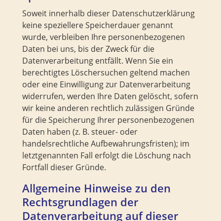
Soweit innerhalb dieser Datenschutzerklärung
keine speziellere Speicherdauer genannt
wurde, verbleiben Ihre personenbezogenen
Daten bei uns, bis der Zweck für die
Datenverarbeitung entfällt. Wenn Sie ein
berechtigtes Löschersuchen geltend machen
oder eine Einwilligung zur Datenverarbeitung
widerrufen, werden Ihre Daten gelöscht, sofern
wir keine anderen rechtlich zulässigen Gründe
für die Speicherung Ihrer personenbezogenen
Daten haben (z. B. steuer- oder
handelsrechtliche Aufbewahrungsfristen); im
letztgenannten Fall erfolgt die Löschung nach
Fortfall dieser Gründe.
Allgemeine Hinweise zu den
Rechtsgrundlagen der
Datenverarbeitung auf dieser