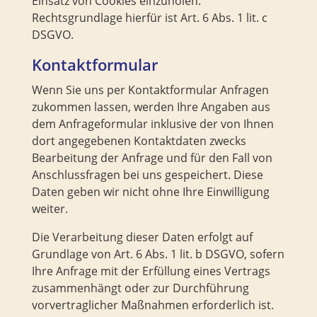
Einsatz von Cookies einzuholen.
Rechtsgrundlage hierfür ist Art. 6 Abs. 1 lit. c
DSGVO.
Kontaktformular
Wenn Sie uns per Kontaktformular Anfragen
zukommen lassen, werden Ihre Angaben aus
dem Anfrageformular inklusive der von Ihnen
dort angegebenen Kontaktdaten zwecks
Bearbeitung der Anfrage und für den Fall von
Anschlussfragen bei uns gespeichert. Diese
Daten geben wir nicht ohne Ihre Einwilligung
weiter.
Die Verarbeitung dieser Daten erfolgt auf
Grundlage von Art. 6 Abs. 1 lit. b DSGVO, sofern
Ihre Anfrage mit der Erfüllung eines Vertrags
zusammenhängt oder zur Durchführung
vorvertraglicher Maßnahmen erforderlich ist.