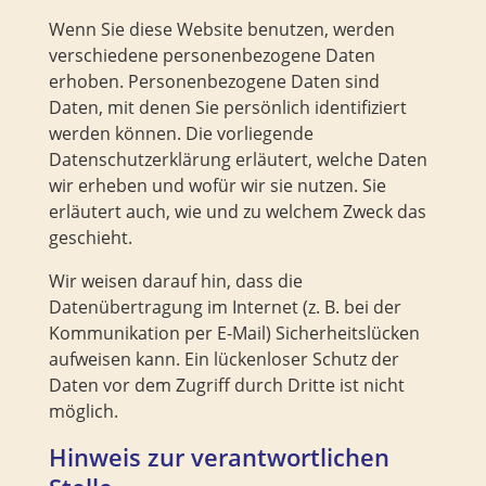
Wenn Sie diese Website benutzen, werden
verschiedene personenbezogene Daten
erhoben. Personenbezogene Daten sind
Daten, mit denen Sie persönlich identifiziert
werden können. Die vorliegende
Datenschutzerklärung erläutert, welche Daten
wir erheben und wofür wir sie nutzen. Sie
erläutert auch, wie und zu welchem Zweck das
geschieht.
Wir weisen darauf hin, dass die
Datenübertragung im Internet (z. B. bei der
Kommunikation per E-Mail) Sicherheitslücken
aufweisen kann. Ein lückenloser Schutz der
Daten vor dem Zugriff durch Dritte ist nicht
möglich.
Hinweis zur verantwortlichen