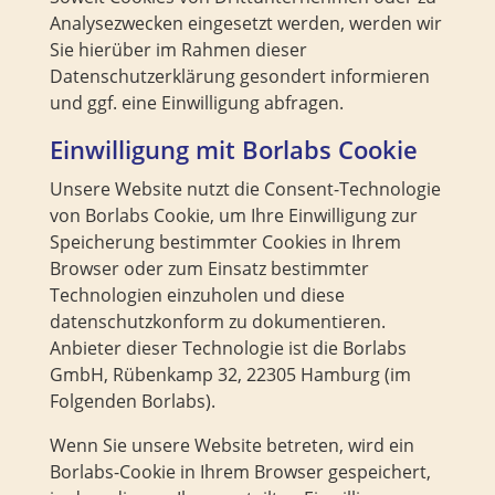
Analysezwecken eingesetzt werden, werden wir
Sie hierüber im Rahmen dieser
Datenschutzerklärung gesondert informieren
und ggf. eine Einwilligung abfragen.
Einwilligung mit Borlabs Cookie
Unsere Website nutzt die Consent-Technologie
von Borlabs Cookie, um Ihre Einwilligung zur
Speicherung bestimmter Cookies in Ihrem
Browser oder zum Einsatz bestimmter
Technologien einzuholen und diese
datenschutzkonform zu dokumentieren.
Anbieter dieser Technologie ist die Borlabs
GmbH, Rübenkamp 32, 22305 Hamburg (im
Folgenden Borlabs).
Wenn Sie unsere Website betreten, wird ein
Borlabs-Cookie in Ihrem Browser gespeichert,