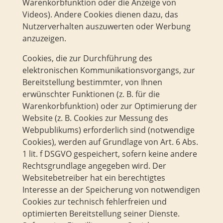
Warenkorbfunktion oder die Anzeige von
Videos). Andere Cookies dienen dazu, das
Nutzerverhalten auszuwerten oder Werbung
anzuzeigen.
Cookies, die zur Durchführung des
elektronischen Kommunikationsvorgangs, zur
Bereitstellung bestimmter, von Ihnen
erwünschter Funktionen (z. B. für die
Warenkorbfunktion) oder zur Optimierung der
Website (z. B. Cookies zur Messung des
Webpublikums) erforderlich sind (notwendige
Cookies), werden auf Grundlage von Art. 6 Abs.
1 lit. f DSGVO gespeichert, sofern keine andere
Rechtsgrundlage angegeben wird. Der
Websitebetreiber hat ein berechtigtes
Interesse an der Speicherung von notwendigen
Cookies zur technisch fehlerfreien und
optimierten Bereitstellung seiner Dienste.