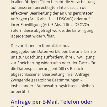
In allen übrigen Fällen beruht die Verarbeitung
auf unserem berechtigten Interesse an der
effektiven Bearbeitung der an uns gerichteten
Anfragen (Art. 6 Abs. 1 lit. f DSGVO) oder auf
Ihrer Einwilligung (Art. 6 Abs. 1 lit. a DSGVO)
sofern diese abgefragt wurde; die Einwilligung
ist jederzeit widerrufbar.
Die von Ihnen im Kontaktformular
eingegebenen Daten verbleiben bei uns, bis Sie
uns zur Löschung auffordern, Ihre Einwilligung
zur Speicherung widerrufen oder der Zweck für
die Datenspeicherung entfällt (z. B. nach
abgeschlossener Bearbeitung Ihrer Anfrage).
Zwingende gesetzliche Bestimmungen –
insbesondere Aufbewahrungsfristen – bleiben
unberührt.
Anfrage per E-Mail, Telefon oder