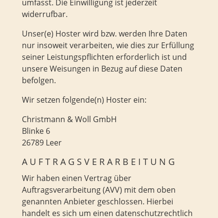
umfasst. Die Einwilligung ist jederzeit
widerrufbar.
Unser(e) Hoster wird bzw. werden Ihre Daten
nur insoweit verarbeiten, wie dies zur Erfüllung
seiner Leistungspflichten erforderlich ist und
unsere Weisungen in Bezug auf diese Daten
befolgen.
Wir setzen folgende(n) Hoster ein:
Christmann & Woll GmbH
Blinke 6
26789 Leer
AUFTRAGSVERARBEITUNG
Wir haben einen Vertrag über
Auftragsverarbeitung (AVV) mit dem oben
genannten Anbieter geschlossen. Hierbei
handelt es sich um einen datenschutzrechtlich