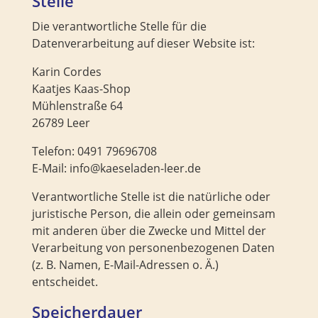
Stelle
Die verantwortliche Stelle für die
Datenverarbeitung auf dieser Website ist:
Karin Cordes
Kaatjes Kaas-Shop
Mühlenstraße 64
26789 Leer
Telefon: 0491 79696708
E-Mail: info@kaeseladen-leer.de
Verantwortliche Stelle ist die natürliche oder
juristische Person, die allein oder gemeinsam
mit anderen über die Zwecke und Mittel der
Verarbeitung von personenbezogenen Daten
(z. B. Namen, E-Mail-Adressen o. Ä.)
entscheidet.
Speicherdauer