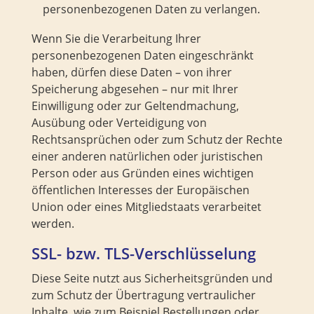
personenbezogenen Daten zu verlangen.
Wenn Sie die Verarbeitung Ihrer
personenbezogenen Daten eingeschränkt
haben, dürfen diese Daten – von ihrer
Speicherung abgesehen – nur mit Ihrer
Einwilligung oder zur Geltendmachung,
Ausübung oder Verteidigung von
Rechtsansprüchen oder zum Schutz der Rechte
einer anderen natürlichen oder juristischen
Person oder aus Gründen eines wichtigen
öffentlichen Interesses der Europäischen
Union oder eines Mitgliedstaats verarbeitet
werden.
SSL- bzw. TLS-Verschlüsselung
Diese Seite nutzt aus Sicherheitsgründen und
zum Schutz der Übertragung vertraulicher
Inhalte, wie zum Beispiel Bestellungen oder