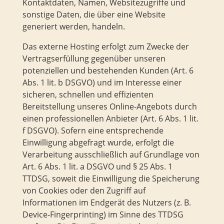
Kontaktdaten, Namen, Websitezugriffe und
sonstige Daten, die über eine Website
generiert werden, handeln.
Das externe Hosting erfolgt zum Zwecke der
Vertragserfüllung gegenüber unseren
potenziellen und bestehenden Kunden (Art. 6
Abs. 1 lit. b DSGVO) und im Interesse einer
sicheren, schnellen und effizienten
Bereitstellung unseres Online-Angebots durch
einen professionellen Anbieter (Art. 6 Abs. 1 lit.
f DSGVO). Sofern eine entsprechende
Einwilligung abgefragt wurde, erfolgt die
Verarbeitung ausschließlich auf Grundlage von
Art. 6 Abs. 1 lit. a DSGVO und § 25 Abs. 1
TTDSG, soweit die Einwilligung die Speicherung
von Cookies oder den Zugriff auf
Informationen im Endgerät des Nutzers (z. B.
Device-Fingerprinting) im Sinne des TTDSG