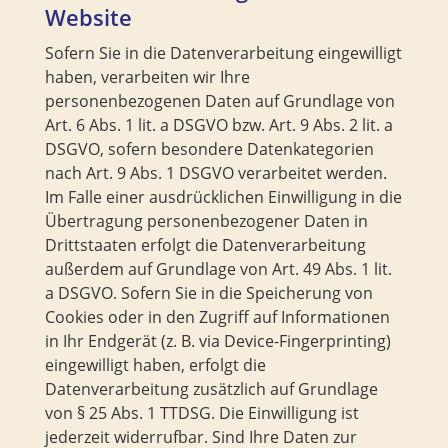
Website
Sofern Sie in die Datenverarbeitung eingewilligt
haben, verarbeiten wir Ihre
personenbezogenen Daten auf Grundlage von
Art. 6 Abs. 1 lit. a DSGVO bzw. Art. 9 Abs. 2 lit. a
DSGVO, sofern besondere Datenkategorien
nach Art. 9 Abs. 1 DSGVO verarbeitet werden.
Im Falle einer ausdrücklichen Einwilligung in die
Übertragung personenbezogener Daten in
Drittstaaten erfolgt die Datenverarbeitung
außerdem auf Grundlage von Art. 49 Abs. 1 lit.
a DSGVO. Sofern Sie in die Speicherung von
Cookies oder in den Zugriff auf Informationen
in Ihr Endgerät (z. B. via Device-Fingerprinting)
eingewilligt haben, erfolgt die
Datenverarbeitung zusätzlich auf Grundlage
von § 25 Abs. 1 TTDSG. Die Einwilligung ist
jederzeit widerrufbar. Sind Ihre Daten zur