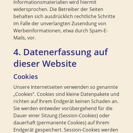
Informationsmaterialien wird hiermit
widersprochen. Die Betreiber der Seiten
behalten sich ausdrücklich rechtliche Schritte
im Falle der unverlangten Zusendung von
Werbeinformationen, etwa durch Spam-E-
Mails, vor.
4. Datenerfassung auf
dieser Website
Cookies
Unsere Internetseiten verwenden so genannte
„Cookies“. Cookies sind kleine Datenpakete und
richten auf Ihrem Endgerät keinen Schaden an.
Sie werden entweder vorübergehend für die
Dauer einer Sitzung (Session-Cookies) oder
dauerhaft (permanente Cookies) auf Ihrem
Endgerät gespeichert. Session-Cookies werden