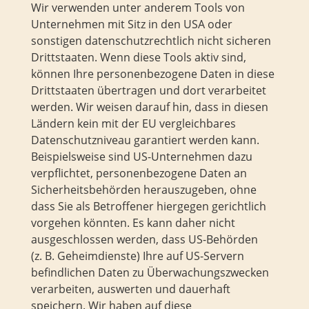
Wir verwenden unter anderem Tools von
Unternehmen mit Sitz in den USA oder
sonstigen datenschutzrechtlich nicht sicheren
Drittstaaten. Wenn diese Tools aktiv sind,
können Ihre personenbezogene Daten in diese
Drittstaaten übertragen und dort verarbeitet
werden. Wir weisen darauf hin, dass in diesen
Ländern kein mit der EU vergleichbares
Datenschutzniveau garantiert werden kann.
Beispielsweise sind US-Unternehmen dazu
verpflichtet, personenbezogene Daten an
Sicherheitsbehörden herauszugeben, ohne
dass Sie als Betroffener hiergegen gerichtlich
vorgehen könnten. Es kann daher nicht
ausgeschlossen werden, dass US-Behörden
(z. B. Geheimdienste) Ihre auf US-Servern
befindlichen Daten zu Überwachungszwecken
verarbeiten, auswerten und dauerhaft
speichern. Wir haben auf diese