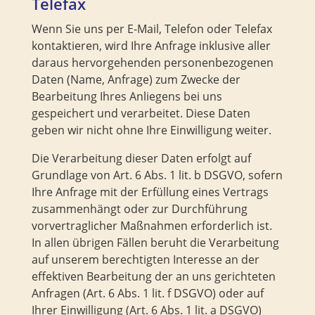
Telefax
Wenn Sie uns per E-Mail, Telefon oder Telefax
kontaktieren, wird Ihre Anfrage inklusive aller
daraus hervorgehenden personenbezogenen
Daten (Name, Anfrage) zum Zwecke der
Bearbeitung Ihres Anliegens bei uns
gespeichert und verarbeitet. Diese Daten
geben wir nicht ohne Ihre Einwilligung weiter.
Die Verarbeitung dieser Daten erfolgt auf
Grundlage von Art. 6 Abs. 1 lit. b DSGVO, sofern
Ihre Anfrage mit der Erfüllung eines Vertrags
zusammenhängt oder zur Durchführung
vorvertraglicher Maßnahmen erforderlich ist.
In allen übrigen Fällen beruht die Verarbeitung
auf unserem berechtigten Interesse an der
effektiven Bearbeitung der an uns gerichteten
Anfragen (Art. 6 Abs. 1 lit. f DSGVO) oder auf
Ihrer Einwilligung (Art. 6 Abs. 1 lit. a DSGVO)