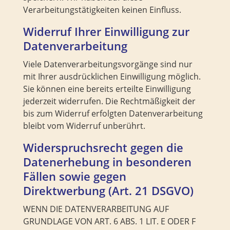
Verarbeitungstätigkeiten keinen Einfluss.
Widerruf Ihrer Einwilligung zur
Datenverarbeitung
Viele Datenverarbeitungsvorgänge sind nur
mit Ihrer ausdrücklichen Einwilligung möglich.
Sie können eine bereits erteilte Einwilligung
jederzeit widerrufen. Die Rechtmäßigkeit der
bis zum Widerruf erfolgten Datenverarbeitung
bleibt vom Widerruf unberührt.
Widerspruchsrecht gegen die
Datenerhebung in besonderen
Fällen sowie gegen
Direktwerbung (Art. 21 DSGVO)
WENN DIE DATENVERARBEITUNG AUF
GRUNDLAGE VON ART. 6 ABS. 1 LIT. E ODER F