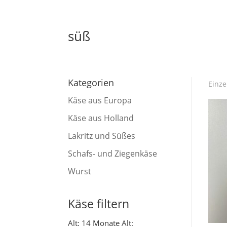
süß
Kategorien
Einze
Käse aus Europa
Käse aus Holland
Lakritz und Süßes
Schafs- und Ziegenkäse
Wurst
Käse filtern
Alt: 14 Monate
Alt: