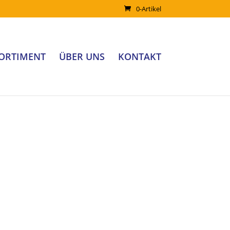
0-Artikel
ORTIMENT
ÜBER UNS
KONTAKT