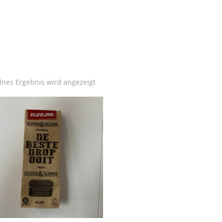
lnes Ergebnis wird angezeigt