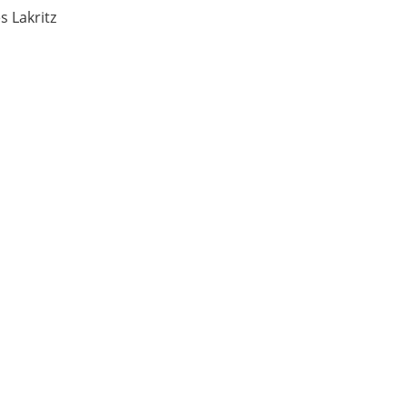
s Lakritz