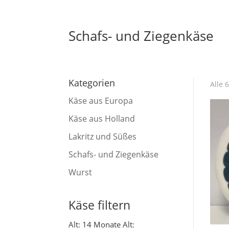
Schafs- und Ziegenkäse
Kategorien
Alle 
Käse aus Europa
Käse aus Holland
Lakritz und Süßes
Schafs- und Ziegenkäse
Wurst
Käse filtern
Alt: 14 Monate
Alt: