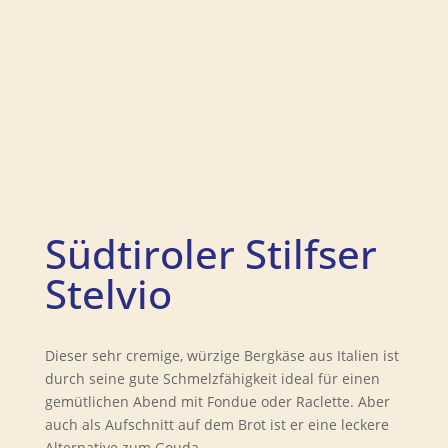
Südtiroler Stilfser
Stelvio
Dieser sehr cremige, würzige Bergkäse aus Italien ist
durch seine gute Schmelzfähigkeit ideal für einen
gemütlichen Abend mit Fondue oder Raclette. Aber
auch als Aufschnitt auf dem Brot ist er eine leckere
Alternative zum Gouda.