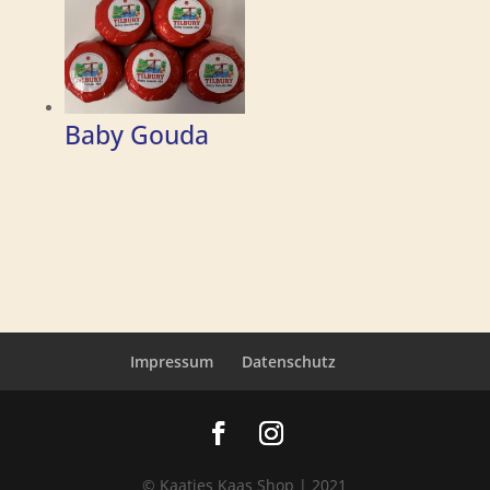
Baby Gouda
Impressum
Datenschutz
© Kaatjes Kaas Shop | 2021