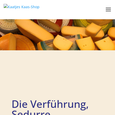
Die Verführung,
Sedurre