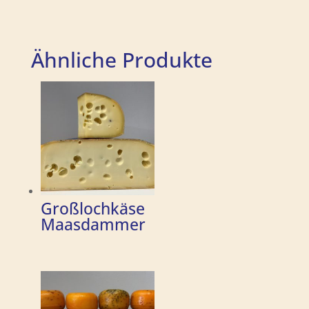
Ähnliche Produkte
Großlochkäse
Maasdammer