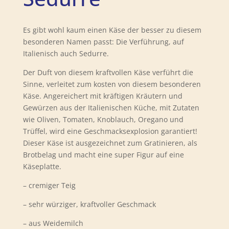
Es gibt wohl kaum einen Käse der besser zu diesem
besonderen Namen passt: Die Verführung, auf
Italienisch auch Sedurre.
Der Duft von diesem kraftvollen Käse verführt die
Sinne, verleitet zum kosten von diesem besonderen
Käse. Angereichert mit kräftigen Kräutern und
Gewürzen aus der Italienischen Küche, mit Zutaten
wie Oliven, Tomaten, Knoblauch, Oregano und
Trüffel, wird eine Geschmacksexplosion garantiert!
Dieser Käse ist ausgezeichnet zum Gratinieren, als
Brotbelag und macht eine super Figur auf eine
Käseplatte.
– cremiger Teig
– sehr würziger, kraftvoller Geschmack
– aus Weidemilch