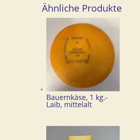
Ähnliche Produkte
Bauernkäse, 1 kg.-
Laib, mittelalt