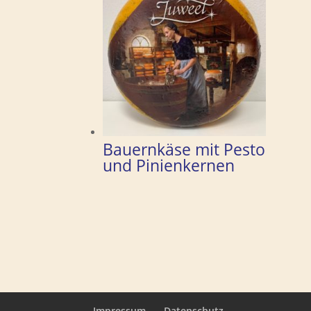
Bauernkäse mit Pesto
und Pinienkernen
Impressum
Datenschutz